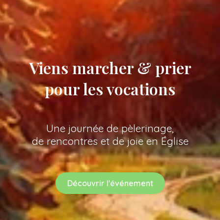
Viens marcher & prier
pour les vocations
Une journée de pèlerinage,
de rencontres et de joie en Église
Découvrir l'événement